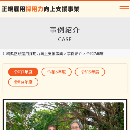
事例紹介
CASE
沖縄県正規雇用採用力向上支援事業
>
事例紹介
>
令和7年度
令和7年度
令和6年度
令和5年度
令和4年度