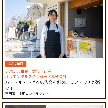
令和7年度
アパレル事業、飲食店運営
オリエンタルスタンダード株式会社
ハードルを下げる広告文を辞め、ミスマッチが減
少！
専門家：採用コンサルタント