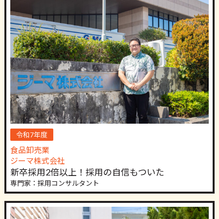
令和7年度
食品卸売業
ジーマ株式会社
新卒採用2倍以上！採用の自信もついた
専門家：採用コンサルタント