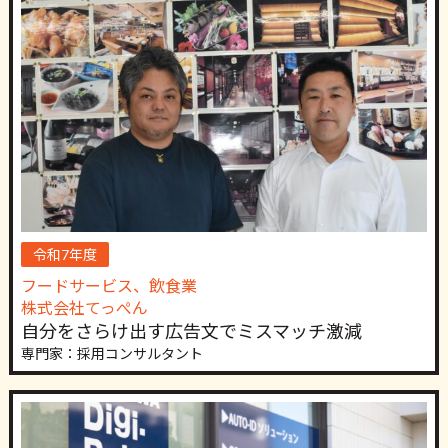
令和7年度
フードサービス、飲食業
株式会社てっぺん
自分をさらけ出す広告文でミスマッチ激減
専門家：採用コンサルタント