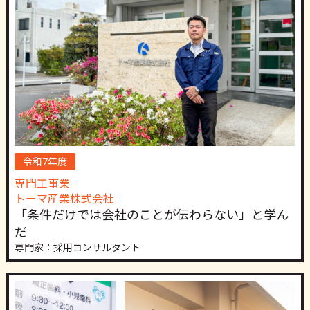
令和7年度
専門工事業
トーマ産業株式会社
「条件だけでは会社のことが伝わらない」と学ん
だ
専門家：採用コンサルタント