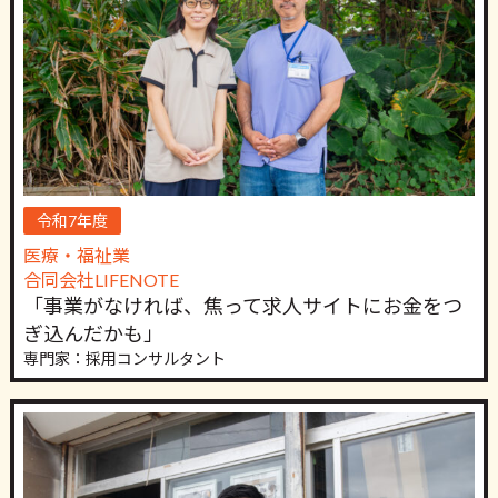
令和7年度
医療・福祉業
合同会社LIFENOTE
「事業がなければ、焦って求人サイトにお金をつ
ぎ込んだかも」
専門家：採用コンサルタント