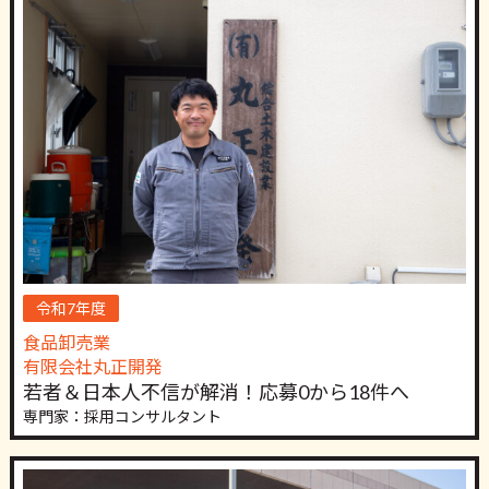
令和7年度
食品卸売業
有限会社丸正開発
若者＆日本人不信が解消！応募0から18件へ
専門家：採用コンサルタント