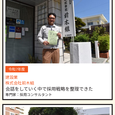
令和7年度
建設業
株式会社前木組
会話をしていく中で採用戦略を整理できた
専門家：採用コンサルタント