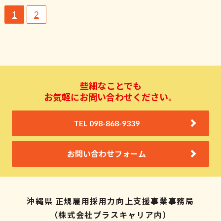
1
2
些細なことでも
お気軽にお問い合わせください。
TEL 098-868-9339
お問い合わせフォーム
沖縄県 正規雇用採用力向上支援事業事務局
（株式会社プラスキャリア内）