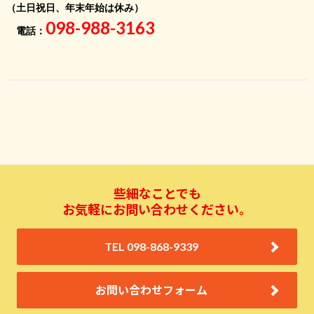
（土日祝日、年末年始は休み）
098-988-3163
電話：
些細なことでも
お気軽にお問い合わせください。
TEL 098-868-9339
お問い合わせフォーム