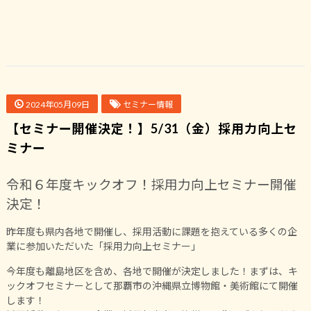
2024年05月09日
セミナー情報
【セミナー開催決定！】5/31（金）採用力向上セ
ミナー
令和６年度キックオフ！採用力向上セミナー開催
決定！
昨年度も県内各地で開催し、採用活動に課題を抱えている多くの企
業に参加いただいた「採用力向上セミナー」
今年度も離島地区を含め、各地で開催が決定しました！まずは、キ
ックオフセミナーとして那覇市の沖縄県立博物館・美術館にて開催
します！