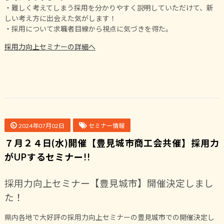
・難しく考えてしまう採用を分かりやすく説明していただけて、新
しい考え方に出会えた気がします！
・採用について求職者目線から視点に気づきを得た。
採用力向上セミナーの詳細へ
2024年07月02日
セミナー情報
７月２４日(水)開催【豊見城市商工会共催】採用力
がUPするセミナー!!
採用力向上セミナー【豊見城市】開催決定しまし
た！
県内各地で大好評の採用力向上セミナーの豊見城市での開催決定し