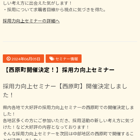
しい考え方に出会えた気がします！
・採用について求職者目線から視点に気づきを得た。
採用力向上セミナーの詳細へ
2024年06月05日
セミナー情報
【西原町開催決定！】採用力向上セミナー
採用力向上セミナー【西原町】開催決定しまし
た！
県内各地で大好評の採用力向上セミナーの西原町での開催決定しま
した！
各地区多くの方にご参加いただき、採用活動の新しい考え方に気づ
けた！など大好評の内容となっております！
そんな採用力向上セミナーを次回は中部地区の西原町で開催するこ