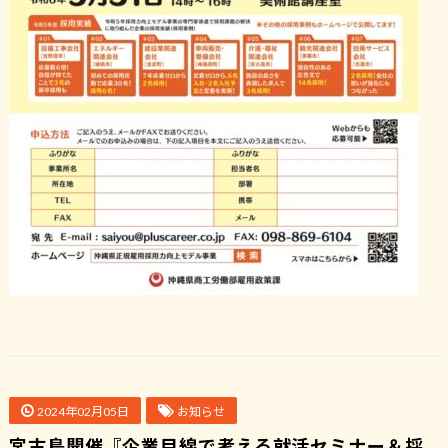
2024年02月05日
お知らせ
宮古島開催『企業目線で考える就活セミナー＆採