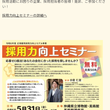
採用活動にお困りの企業、採用担当者の皆様！是非、ご参加くださ
い！
採用力向上セミナーの詳細へ