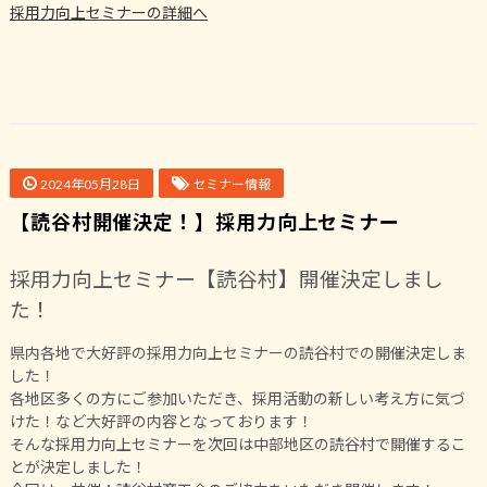
採用力向上セミナーの詳細へ
2024年05月28日
セミナー情報
【読谷村開催決定！】採用力向上セミナー
採用力向上セミナー【読谷村】開催決定しまし
た！
県内各地で大好評の採用力向上セミナーの読谷村での開催決定しま
した！
各地区多くの方にご参加いただき、採用活動の新しい考え方に気づ
けた！など大好評の内容となっております！
そんな採用力向上セミナーを次回は中部地区の読谷村で開催するこ
とが決定しました！