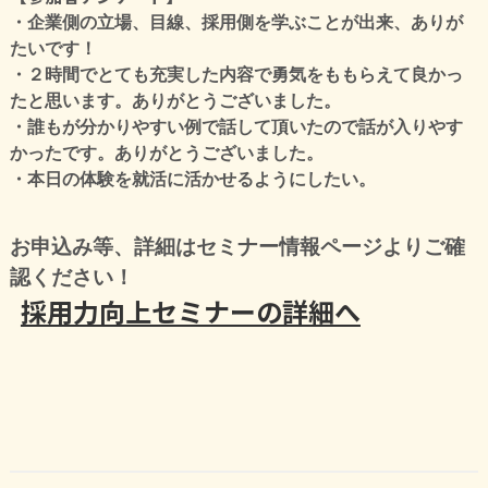
・企業側の立場、目線、採用側を学ぶことが出来、ありが
たいです！
・２時間でとても充実した内容で勇気をももらえて良かっ
たと思います。ありがとうございました。
・誰もが分かりやすい例で話して頂いたので話が入りやす
かったです。ありがとうございました。
・本日の体験を就活に活かせるようにしたい。
お申込み等、詳細はセミナー情報ページよりご確
認ください！
採用力向上セミナーの詳細へ