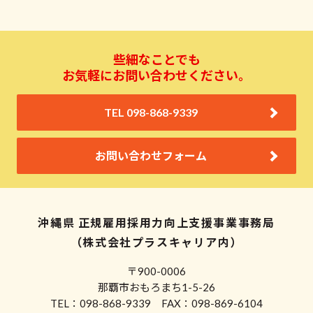
些細なことでも
お気軽にお問い合わせください。
TEL 098-868-9339
お問い合わせフォーム
沖縄県 正規雇用採用力向上支援事業事務局
（株式会社プラスキャリア内）
〒900-0006
那覇市おもろまち1-5-26
TEL：098-868-9339 FAX：098-869-6104