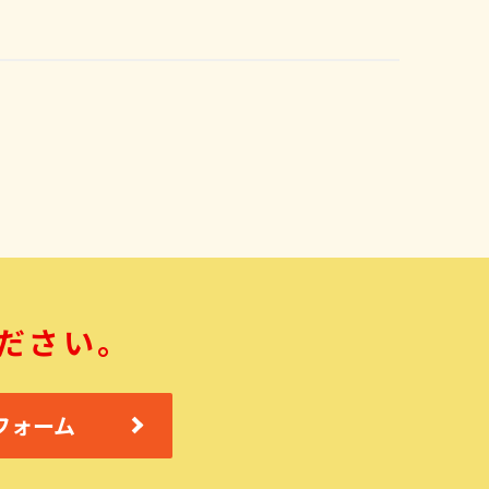
ださい。
フォーム