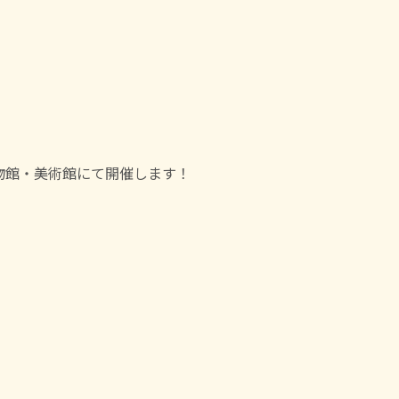
物館・美術館にて開催します！