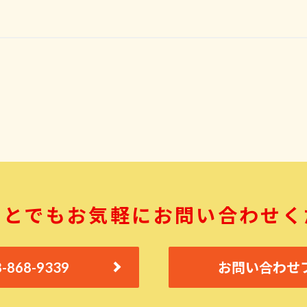
ことでも
お気軽にお問い合わせく
8-868-9339
お問い合わせ