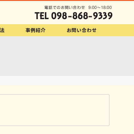
法
事例紹介
お問い合わせ