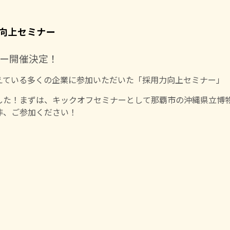
力向上セミナー
ー開催決定！
えている多くの企業に参加いただいた「採用力向上セミナー」
した！まずは、キックオフセミナーとして那覇市の沖縄県立博
非、ご参加ください！