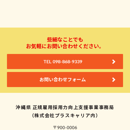
些細なことでも
お気軽にお問い合わせください。
TEL 098-868-9339
お問い合わせフォーム
沖縄県 正規雇用採用力向上支援事業事務局
（株式会社プラスキャリア内）
〒900-0006