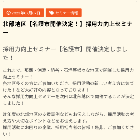
2023年07月07日
セミナー情報
北部地区【名護市開催決定！】採用力向上セミナ
ー
採用力向上セミナー【名護市】開催決定しまし
た！
これまで、那覇・浦添・読谷・石垣等様々な地区で開催した採用力
向上セミナー！
各地区多くの方にご参加いただき、採用活動の新しい考え方に気づ
けた！など大好評の内容となっております！
そんな採用力向上セミナーを次回は北部地区で開催することが決定
しました！
昨年度の北部地区の支援事例などもお伝えしながら、採用活動の考
え方や大切なポイントなどをお伝えします。
採用活動にお困りの企業、採用担当者の皆様！是非、ご参加くださ
い！