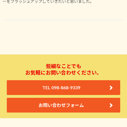
ーをブラッシュアップしていきたいと思いました。
些細なことでも
お気軽にお問い合わせください。
TEL 098-868-9339
お問い合わせフォーム