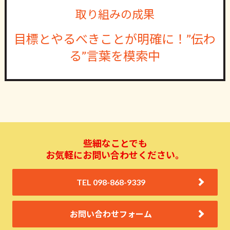
取り組みの成果
目標とやるべきことが明確に！”伝わ
る”言葉を模索中
些細なことでも
お気軽にお問い合わせください。
TEL 098-868-9339
お問い合わせフォーム