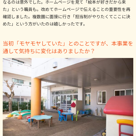
なるのは意外でした。ホームページを見て「絵本が好きだから来
た」という職員も。改めてホームページで伝えることの重要性を再
確認しました。複数園に面接に行き「担当制がやりたくてここに決
めた」という方がいたのは嬉しかったです。
当初「モヤモヤしていた」とのことですが、本事業を
通して気持ちに変化はありましたか？