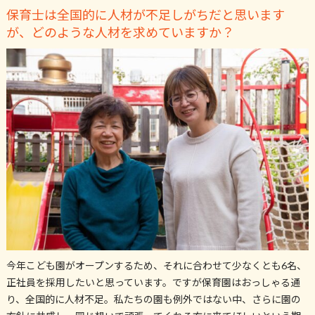
保育士は全国的に人材が不足しがちだと思います
が、どのような人材を求めていますか？
今年こども園がオープンするため、それに合わせて少なくとも6名、
正社員を採用したいと思っています。ですが保育園はおっしゃる通
り、全国的に人材不足。私たちの園も例外ではない中、さらに園の