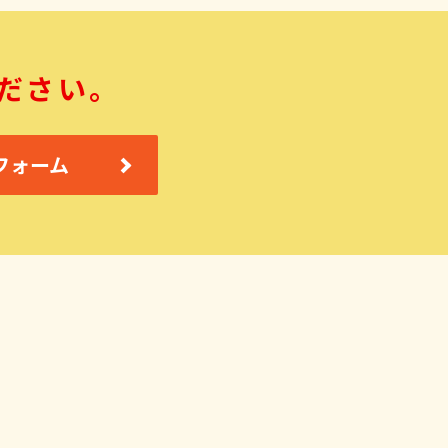
ださい。
フォーム