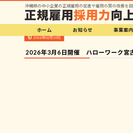
沖縄県の中小企業の正規雇用の促進や雇用の質の改善を図
ホーム
お知らせ
事業案
2026年02月19日
2026年3月6日開催 ハローワーク