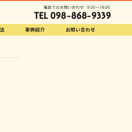
法
事例紹介
お問い合わせ