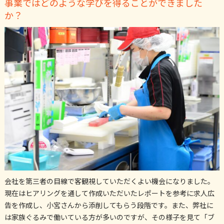
事業ではどのような学びを得ることができました
か？
会社を第三者の目線で客観視していただくよい機会になりました。
現在はヒアリングを通して作成いただいたレポートを参考に求人広
告を作成し、小宮さんから添削してもらう段階です。また、弊社に
は家族ぐるみで働いている方が多いのですが、その様子を見て「ブ