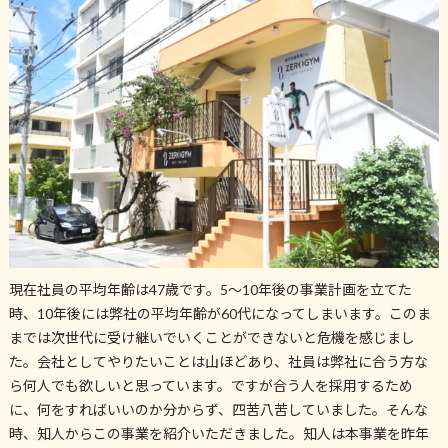
現在社員の平均年齢は47歳です。5～10年後の事業計画を立てた
時、10年後には弊社の平均年齢が60代になってしまいます。このま
までは次世代に受け継いでいくことができないと危機を感じまし
た。会社としてやりたいことは山ほどあり、社員は弊社に合う方な
ら何人でも欲しいと思っています。ですが合う人を採用するため
に、何をすればいいのか分からず、四苦八苦していました。そんな
時、知人からこの事業を紹介いただきました。知人は本事業を昨年