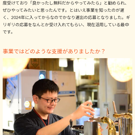
度受けており「良かったし無料だからやってみたら」と勧められ、
ぜひやってみたいと思ったんです。とはいえ事業を知ったのが遅
く、2024年に入ってからなのでかなり遅出の応募となりました。ギ
リギリの応募をなんとか受け入れてもらい、現在活用している最中
です。
事業ではどのような支援がありましたか？