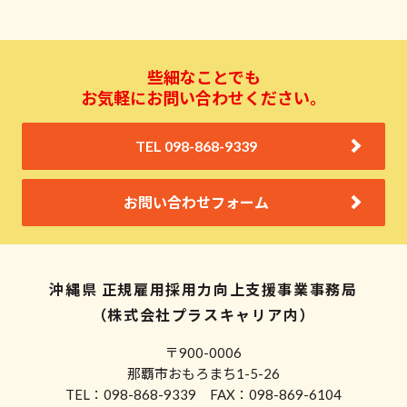
些細なことでも
お気軽にお問い合わせください。
TEL 098-868-9339
お問い合わせフォーム
沖縄県 正規雇用採用力向上支援事業事務局
（株式会社プラスキャリア内）
〒900-0006
那覇市おもろまち1-5-26
TEL：098-868-9339 FAX：098-869-6104