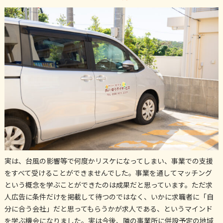
実は、台風の影響等で何度かリスケになってしまい、事業での支援
をすべて受けることができませんでした。事業を通してマッチング
という概念を学ぶことができたのは成果だと思っています。ただ求
人広告に条件だけを掲載して待つのではなく、いかに求職者に「自
分に合う会社」だと思ってもらうかが求人である、というマインド
を学ぶ機会になりました。実は今後、隣の事業所に併設予定の地域