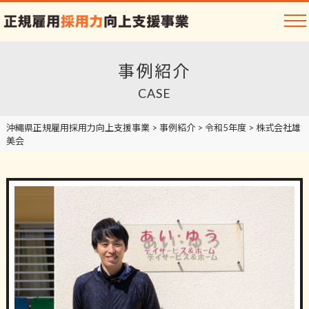
事例紹介
CASE
沖縄県正規雇用採用力向上支援事業
>
事例紹介
>
令和5年度
>
株式会社雄
美会