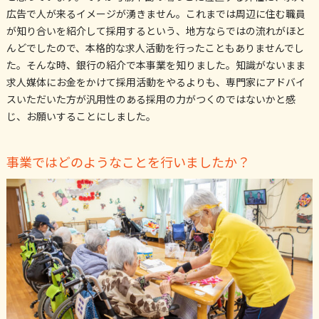
広告で人が来るイメージが湧きません。これまでは周辺に住む職員
が知り合いを紹介して採用するという、地方ならではの流れがほと
んどでしたので、本格的な求人活動を行ったこともありませんでし
た。そんな時、銀行の紹介で本事業を知りました。知識がないまま
求人媒体にお金をかけて採用活動をやるよりも、専門家にアドバイ
スいただいた方が汎用性のある採用の力がつくのではないかと感
じ、お願いすることにしました。
事業ではどのようなことを行いましたか？