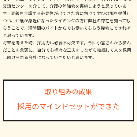
交流センターを介して、介護の勉強会を実施しようと思っていま
す。両親を介護する必要性が出てきた方に向けて学びの場を提供し
つつ、介護が身近になったタイミングの方に弊社の存在を知っても
らうことで、短時間のバイトからでも働いてもらう機会にできれば
と思っています。
将来を考えた時、採用力は必要不可欠です。今回小宮さんから学ん
だことを念頭に、自分でも様々な工夫をしながら継続して人を採用
し続けられる会社になっていきたいと思います。
取り組みの成果
採用のマインドセットができた