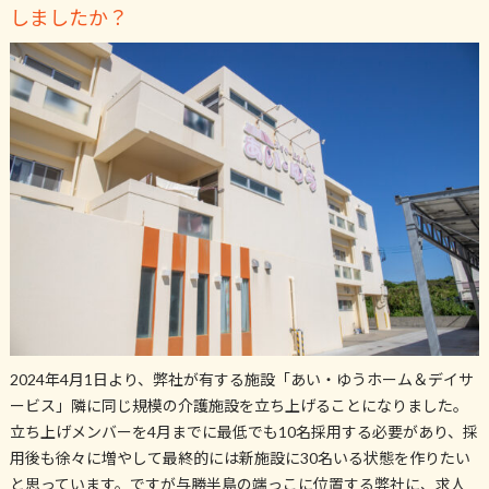
しましたか？
2024年4月1日より、弊社が有する施設「あい・ゆうホーム＆デイサ
ービス」隣に同じ規模の介護施設を立ち上げることになりました。
立ち上げメンバーを4月までに最低でも10名採用する必要があり、採
用後も徐々に増やして最終的には新施設に30名いる状態を作りたい
と思っています。ですが与勝半島の端っこに位置する弊社に、求人