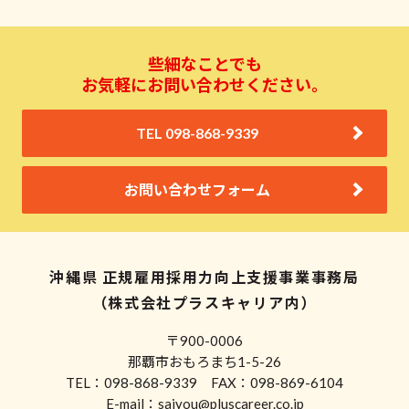
些細なことでも
お気軽にお問い合わせください。
TEL 098-868-9339
お問い合わせフォーム
沖縄県 正規雇用採用力向上支援事業事務局
（株式会社プラスキャリア内）
〒900-0006
那覇市おもろまち1-5-26
TEL：098-868-9339 FAX：098-869-6104
E-mail：saiyou@pluscareer.co.jp